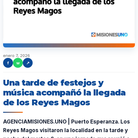
enero 7, 2026
f
w
↗
Una tarde de festejos y
música acompañó la llegada
de los Reyes Magos
AGENCIAMISIONES.UNO | Puerto Esperanza. Los
Reyes Magos visitaron la localidad en la tarde y