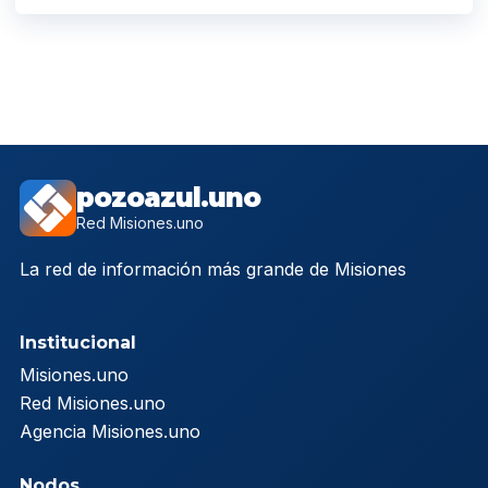
pozoazul.uno
Red Misiones.uno
La red de información más grande de Misiones
Institucional
Misiones.uno
Red Misiones.uno
Agencia Misiones.uno
Nodos