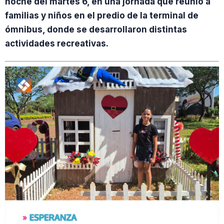
noche del martes 6, en una jornada que reunió a
familias y niños en el predio de la terminal de
ómnibus, donde se desarrollaron distintas
actividades recreativas.