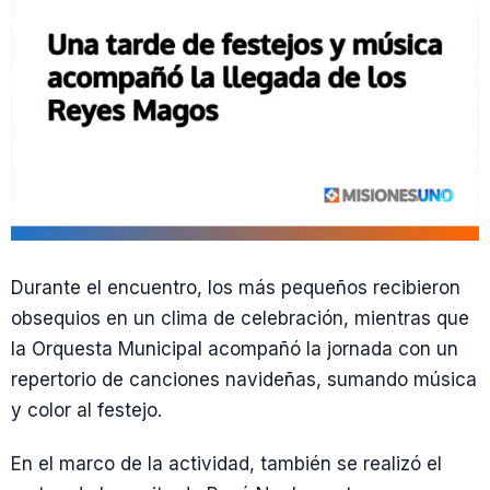
Durante el encuentro, los más pequeños recibieron
obsequios en un clima de celebración, mientras que
la Orquesta Municipal acompañó la jornada con un
repertorio de canciones navideñas, sumando música
y color al festejo.
En el marco de la actividad, también se realizó el