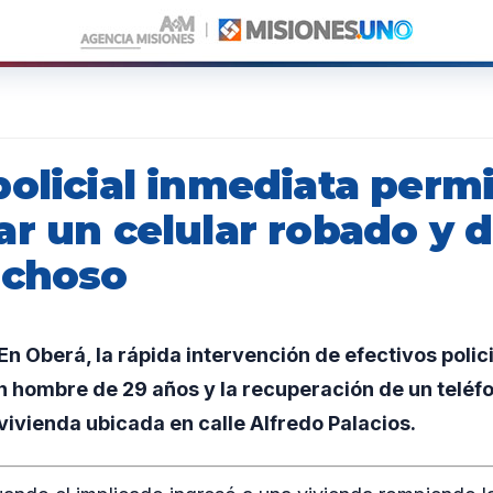
olicial inmediata permi
ar un celular robado y 
echoso
 Oberá, la rápida intervención de efectivos polic
n hombre de 29 años y la recuperación de un teléfo
vivienda ubicada en calle Alfredo Palacios.