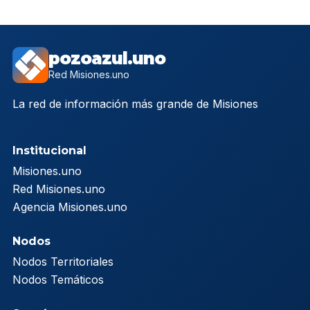
pozoazul.uno
Red Misiones.uno
La red de información más grande de Misiones
Institucional
Misiones.uno
Red Misiones.uno
Agencia Misiones.uno
Nodos
Nodos Territoriales
Nodos Temáticos