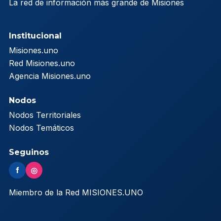
La red de información más grande de Misiones
Institucional
Misiones.uno
Red Misiones.uno
Agencia Misiones.uno
Nodos
Nodos Territoriales
Nodos Temáticos
Seguinos
f
◎
Miembro de la Red MISIONES.UNO