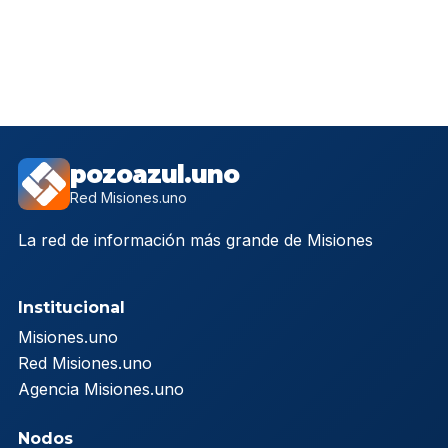
pozoazul.uno
Red Misiones.uno
La red de información más grande de Misiones
Institucional
Misiones.uno
Red Misiones.uno
Agencia Misiones.uno
Nodos