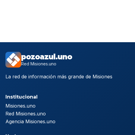
pozoazul.uno
Red Misiones.uno
La red de información más grande de Misiones
Institucional
Misiones.uno
Red Misiones.uno
Agencia Misiones.uno