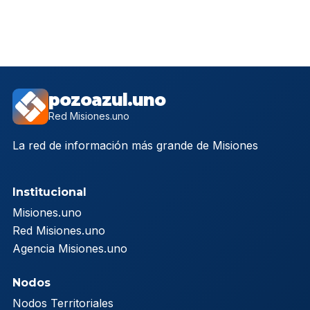
pozoazul.uno
Red Misiones.uno
La red de información más grande de Misiones
Institucional
Misiones.uno
Red Misiones.uno
Agencia Misiones.uno
Nodos
Nodos Territoriales